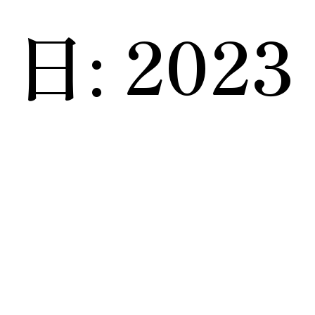
日:
2023