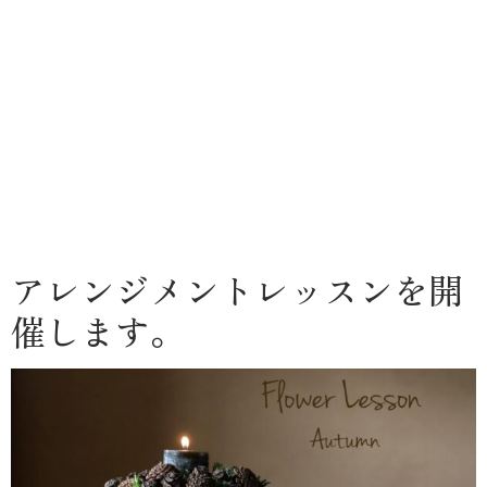
アレンジメントレッスンを開
催します。