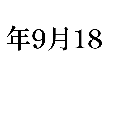
年9月18