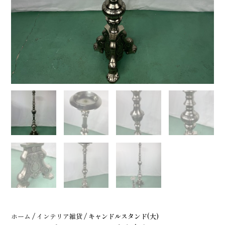
ホーム
/
インテリア雑貨
/ キャンドルスタンド(大)