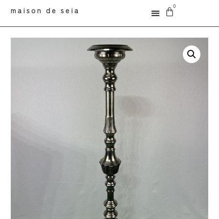
0
maison de seia